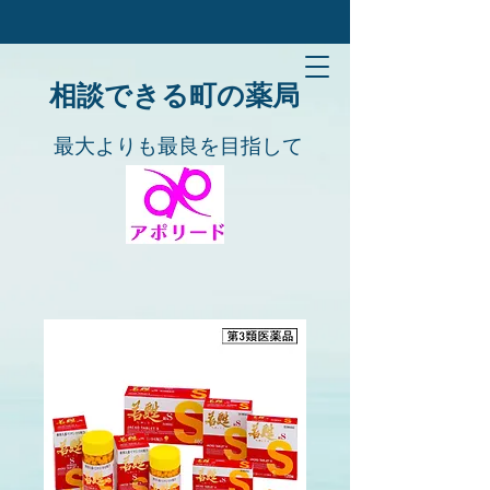
​​相談できる町の薬局
​​最大よりも最良を目指して