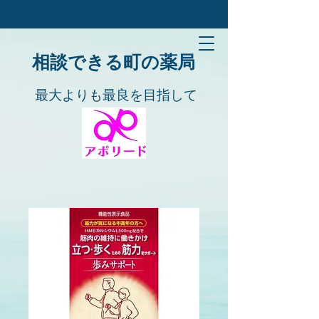
​​相談できる町の薬局
​​最大よりも最良を目指して