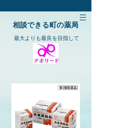
​​相談できる町の薬局
​​最大よりも最良を目指して