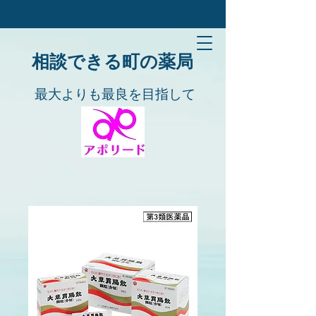
​​相談できる町の薬局
​​最大よりも最良を目指して