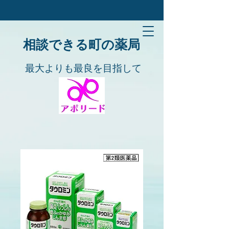
​​相談できる町の薬局
​​最大よりも最良を目指して