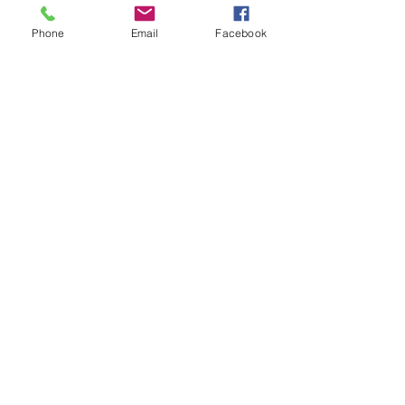
Phone
Email
Facebook
©2022 by 株式会社アポリード