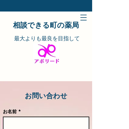
​​相談できる町の薬局
​​最大よりも最良を目指して
お問い合わせ
お名前