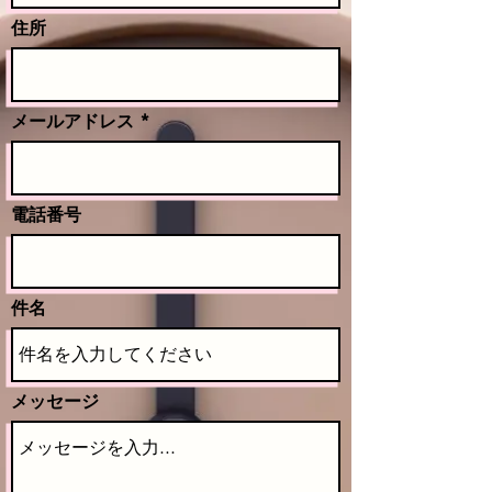
住所
メールアドレス
電話番号
件名
メッセージ